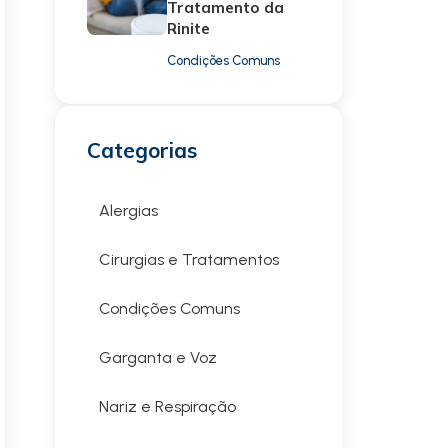
Tratamento da
Rinite
Condições Comuns
Categorias
Alergias
Cirurgias e Tratamentos
Condições Comuns
Garganta e Voz
Nariz e Respiração