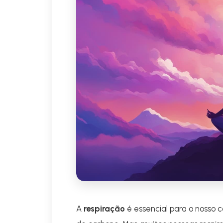
A
respiração
é essencial para o nosso c