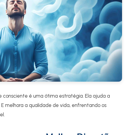
 consciente é uma ótima estratégia. Ela ajuda a
o. E melhora a qualidade de vida, enfrentando os
l.