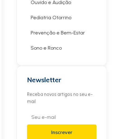
Ouvido e Audição
Pediatria Otorrino
Prevenção e Bem-Estar
Sono e Ronco
Newsletter
Receba novos artigos no seu e-
mail
Inscrever