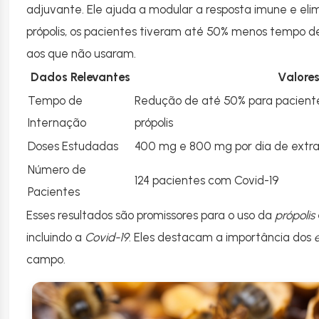
adjuvante. Ele ajuda a modular a resposta imune e el
própolis, os pacientes tiveram até 50% menos tempo 
aos que não usaram.
Dados Relevantes
Valore
Tempo de
Redução de até 50% para pacient
Internação
própolis
Doses Estudadas
400 mg e 800 mg por dia de extrat
Número de
124 pacientes com Covid-19
Pacientes
Esses resultados são promissores para o uso da
própolis
incluindo a
Covid-19
. Eles destacam a importância dos
campo.