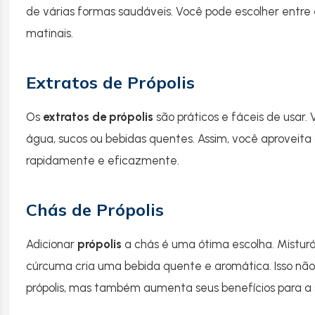
de várias formas saudáveis. Você pode escolher entre 
matinais.
Extratos de Própolis
Os
extratos de própolis
são práticos e fáceis de usar.
água, sucos ou bebidas quentes. Assim, você aproveita 
rapidamente e eficazmente.
Chás de Própolis
Adicionar
própolis
a chás é uma ótima escolha. Misturá
cúrcuma cria uma bebida quente e aromática. Isso não
própolis, mas também aumenta seus benefícios para a s