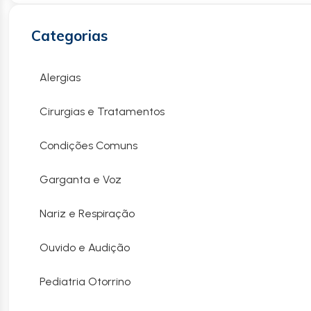
Categorias
Alergias
Cirurgias e Tratamentos
Condições Comuns
Garganta e Voz
Nariz e Respiração
Ouvido e Audição
Pediatria Otorrino