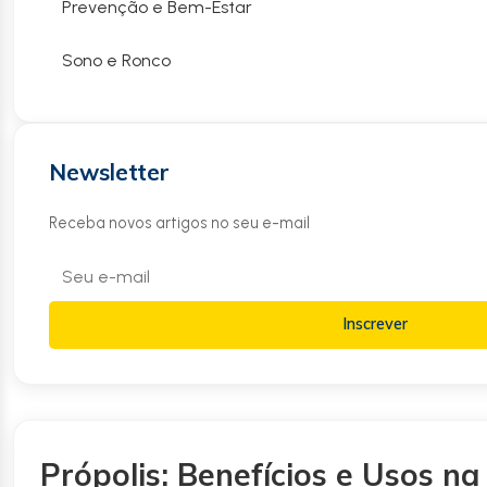
Prevenção e Bem-Estar
Sono e Ronco
Newsletter
Receba novos artigos no seu e-mail
Inscrever
Própolis: Benefícios e Usos n