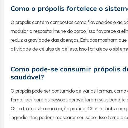
Como o própolis fortalece o siste
O própolis contém compostos como flavonoides e ácidos
modular a resposta imune do corpo. Isso favorece a e
reduz a gravidade das doenças. Estudos mostram que o
atividade de células de defesa. Isso fortalece o sistem
Como pode-se consumir própolis d
saudável?
O própolis pode ser consumido de várias formas, como ex
torna fácil para as pessoas aproveitarem seus benefício
Os extratos são uma opção prática. Chás e shots com pr
ingredientes, podem mascarar seu sabor. Isso torna o 