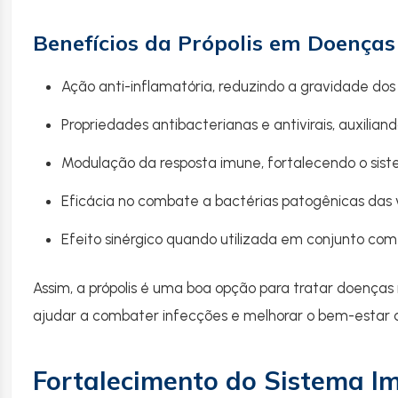
Benefícios da Própolis em Doenças
Ação anti-inflamatória, reduzindo a gravidade dos
Propriedades antibacterianas e antivirais, auxilia
Modulação da resposta imune, fortalecendo o sis
Eficácia no combate a bactérias patogênicas das vi
Efeito sinérgico quando utilizada em conjunto c
Assim, a própolis é uma boa opção para tratar doenças r
ajudar a combater infecções e melhorar o bem-estar 
Fortalecimento do Sistema I