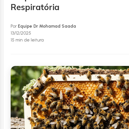
Respiratória
Por
Equipe Dr Mohamad Saada
13/12/2025
15 min de leitura