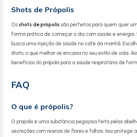
Shots de Própolis
Os
shots de própolis
são perfeitos para quem quer um
forma prática de começar o dia com saúde e energia.
busca uma injeção de saúde no café da manhã. Escolha
shots, o que melhor se encaixa no seu estilo de vida. As
benefícios do própolis para a saúde respiratória de fo
FAQ
O que é própolis?
O própolis é uma substância pegajosa feita pelas abelh
secreções com resinas de flores e folhas. Isso protege 