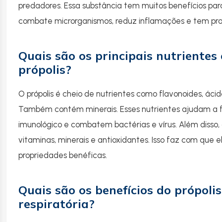
predadores. Essa substância tem muitos benefícios par
combate microrganismos, reduz inflamações e tem pro
Quais são os principais nutrientes
própolis?
O própolis é cheio de nutrientes como flavonoides, ácid
Também contém minerais. Esses nutrientes ajudam a f
imunológico e combatem bactérias e vírus. Além disso, 
vitaminas, minerais e antioxidantes. Isso faz com que 
propriedades benéficas.
Quais são os benefícios do própoli
respiratória?