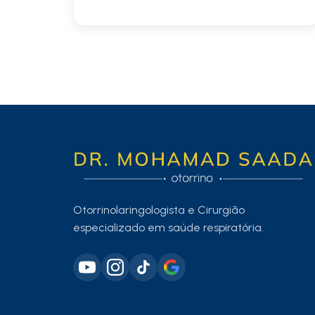
Otorrinolaringologista e Cirurgião
especializado em saúde respiratória.