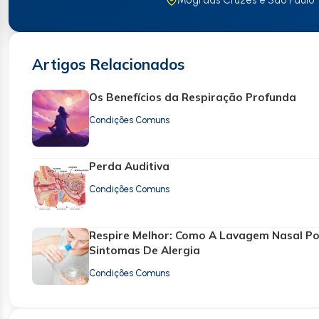
Artigos Relacionados
Os Benefícios da Respiração Profunda
Condições Comuns
Perda Auditiva
Condições Comuns
Respire Melhor: Como A Lavagem Nasal Po
Sintomas De Alergia
Condições Comuns