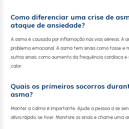
Como diferenciar uma crise de as
ataque de ansiedade?
A asma é causada por inflamação nas vias aéreas. A
problema emocional. A asma tem sinais como tosse e 
outros sinais, como aumento da frequência cardíaca e 
calor.
Quais os primeiros socorros duran
asma?
Manter a calma é importante. Ajude a pessoa a se sent
alívio rápido, se tiver. Monitore os sinais e chame uma 