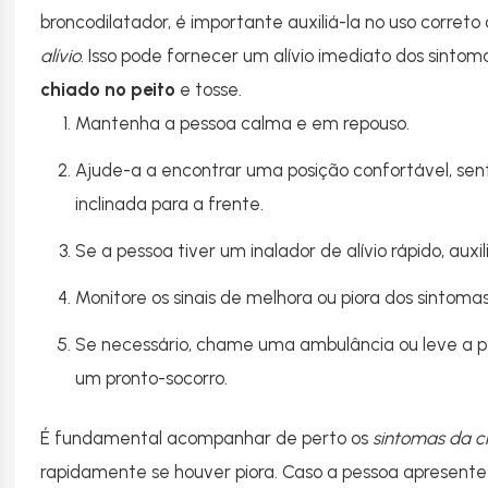
broncodilatador, é importante auxiliá-la no uso corret
alívio
. Isso pode fornecer um alívio imediato dos sinto
chiado no peito
e tosse.
Mantenha a pessoa calma e em repouso.
Ajude-a a encontrar uma posição confortável, se
inclinada para a frente.
Se a pessoa tiver um inalador de alívio rápido, auxil
Monitore os sinais de melhora ou piora dos sintomas
Se necessário, chame uma ambulância ou leve a 
um pronto-socorro.
É fundamental acompanhar de perto os
sintomas da c
rapidamente se houver piora. Caso a pessoa apresente 