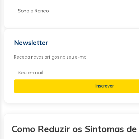
Sono e Ronco
Newsletter
Receba novos artigos no seu e-mail
Inscrever
Como Reduzir os Sintomas d