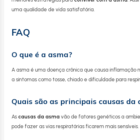
uma qualidade de vida satisfatória.
FAQ
O que é a asma?
A asma é uma doença crônica que causa inflamação nas
a sintomas como tosse, chiado e dificuldade para respir
Quais são as principais causas da
As
causas da asma
vão de fatores genéticos a ambien
pode fazer as vias respiratórias ficarem mais sensíveis.