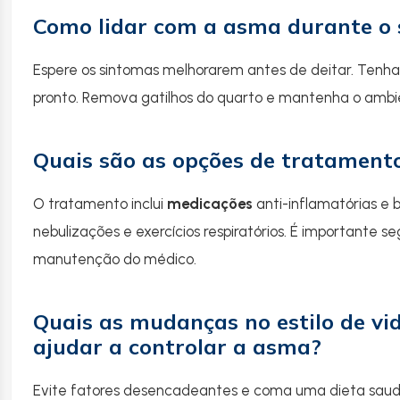
Como lidar com a asma durante o 
Espere os sintomas melhorarem antes de deitar. Tenha
pronto. Remova gatilhos do quarto e mantenha o ambi
Quais são as opções de tratament
O tratamento inclui
medicações
anti-inflamatórias e 
nebulizações e exercícios respiratórios. É importante s
manutenção do médico.
Quais as mudanças no estilo de v
ajudar a controlar a asma?
Evite fatores desencadeantes e coma uma dieta saudá