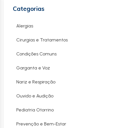
Categorias
Alergias
Cirurgias e Tratamentos
Condições Comuns
Garganta e Voz
Nariz e Respiração
Ouvido e Audição
Pediatria Otorrino
Prevenção e Bem-Estar