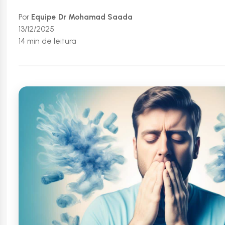
Por
Equipe Dr Mohamad Saada
13/12/2025
14 min de leitura