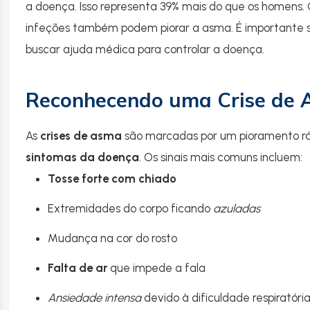
a doença. Isso representa 39% mais do que os homens.
infeções também podem piorar a asma. É importante s
buscar ajuda médica para controlar a doença.
Reconhecendo uma Crise de
As
crises de asma
são marcadas por um pioramento rá
sintomas da doença
. Os sinais mais comuns incluem:
Tosse forte com chiado
Extremidades do corpo ficando
azuladas
Mudança na cor do rosto
Falta de ar
que impede a fala
Ansiedade intensa
devido à dificuldade respiratóri