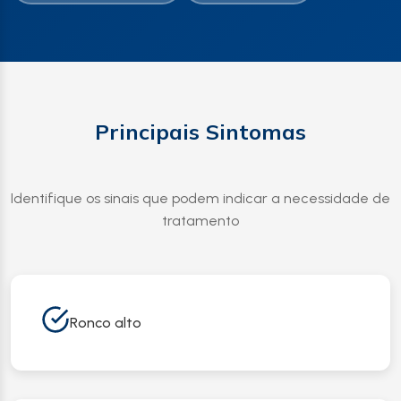
Principais Sintomas
Identifique os sinais que podem indicar a necessidade de
tratamento
Ronco alto