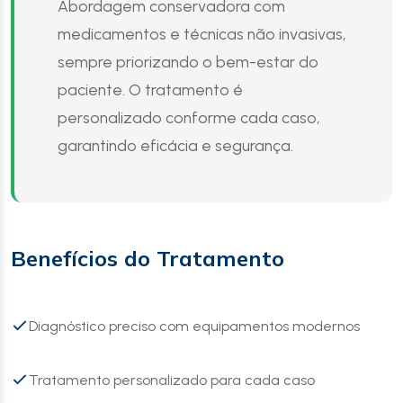
Abordagem conservadora com
medicamentos e técnicas não invasivas,
sempre priorizando o bem-estar do
paciente. O tratamento é
personalizado conforme cada caso,
garantindo eficácia e segurança.
Benefícios do Tratamento
Diagnóstico preciso com equipamentos modernos
Tratamento personalizado para cada caso