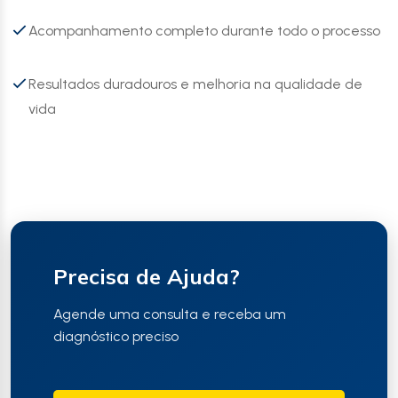
Acompanhamento completo durante todo o processo
Resultados duradouros e melhoria na qualidade de
vida
Precisa de Ajuda?
Agende uma consulta e receba um
diagnóstico preciso