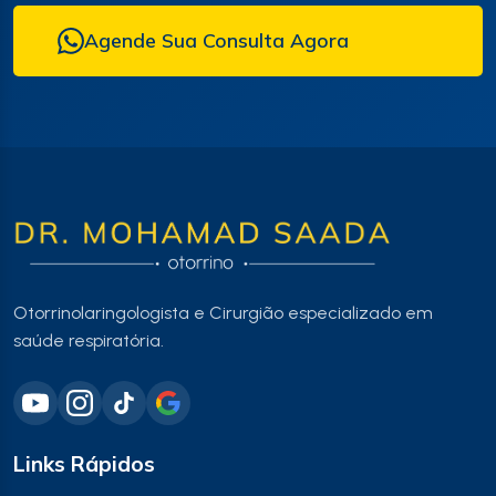
Agende Sua Consulta Agora
Otorrinolaringologista e Cirurgião especializado em
saúde respiratória.
Links Rápidos