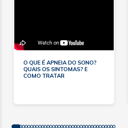
O QUE É APNEIA DO SONO?
QUAIS OS SINTOMAS? E
COMO TRATAR