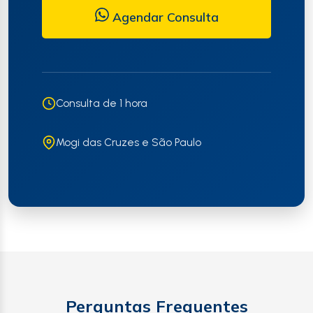
Agendar Consulta
Consulta de 1 hora
Mogi das Cruzes e São Paulo
Perguntas Frequentes