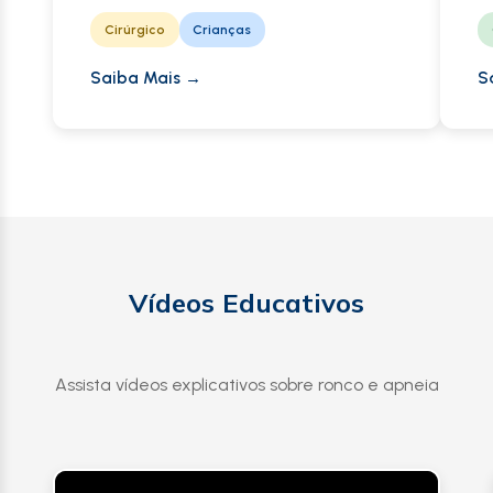
Cirúrgico
Crianças
Saiba Mais →
S
Vídeos Educativos
Assista vídeos explicativos sobre ronco e apneia