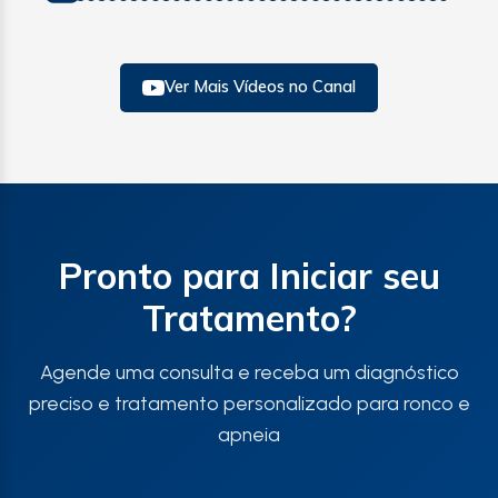
Ver Mais Vídeos no Canal
Pronto para Iniciar seu
Tratamento?
Agende uma consulta e receba um diagnóstico
preciso e tratamento personalizado para ronco e
apneia