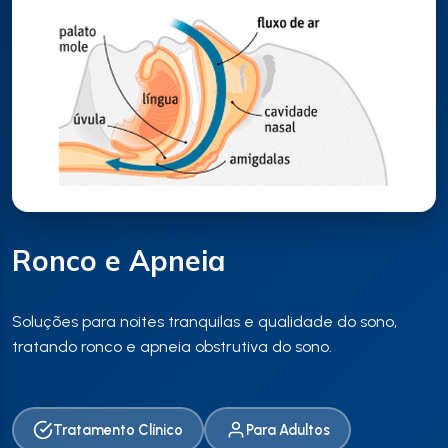
Ronco e Apneia
Soluções para noites tranquilas e qualidade do sono,
tratando ronco e apneia obstrutiva do sono.
Tratamento Clínico
Para Adultos