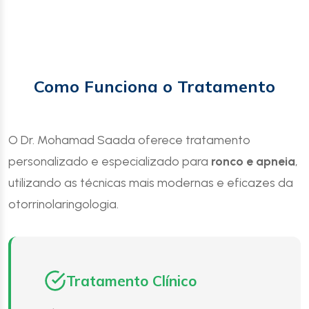
Como Funciona o Tratamento
O Dr. Mohamad Saada oferece tratamento
personalizado e especializado para
ronco e apneia
,
utilizando as técnicas mais modernas e eficazes da
otorrinolaringologia.
Tratamento Clínico